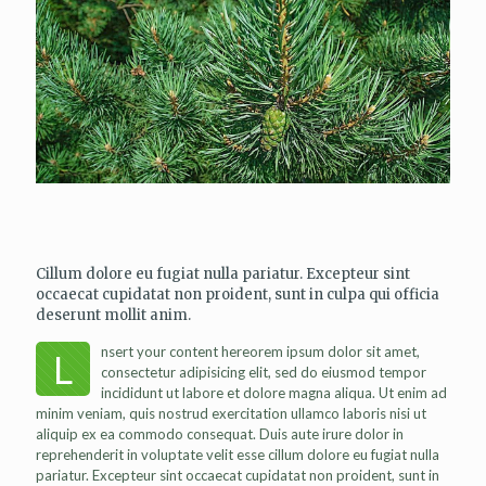
Cillum dolore eu fugiat nulla pariatur. Excepteur sint
occaecat cupidatat non proident, sunt in culpa qui officia
deserunt mollit anim.
nsert your content hereorem ipsum dolor sit amet,
L
consectetur adipisicing elit, sed do eiusmod tempor
incididunt ut labore et dolore magna aliqua. Ut enim ad
minim veniam, quis nostrud exercitation ullamco laboris nisi ut
aliquip ex ea commodo consequat. Duis aute irure dolor in
reprehenderit in voluptate velit esse cillum dolore eu fugiat nulla
pariatur. Excepteur sint occaecat cupidatat non proident, sunt in