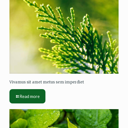
Vivamus sit amet metus sem imperdiet
Read more