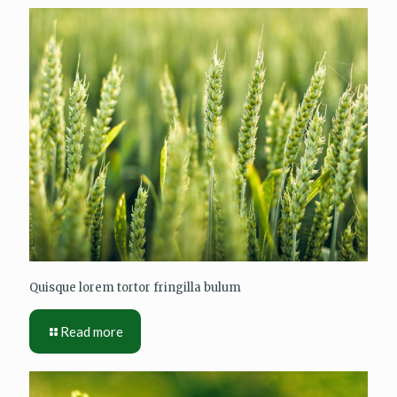
Quisque lorem tortor fringilla bulum
Read more