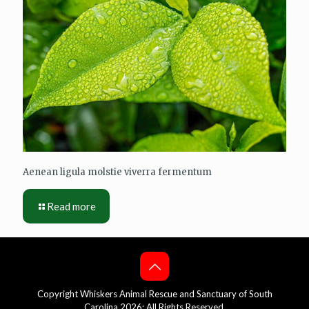
Aenean ligula molstie viverra fermentum
Read more
Copyright Whiskers Animal Rescue and Sanctuary of South
Carolina 2026: All Rights Reserved.