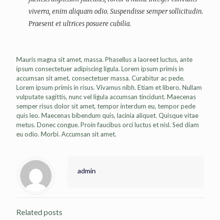
viverra, enim aliquam odio. Suspendisse semper sollicitudin.
Praesent et ultrices posuere cubilia.
Mauris magna sit amet, massa. Phasellus a laoreet luctus, ante
ipsum consectetuer adipiscing ligula. Lorem ipsum primis in
accumsan sit amet, consectetuer massa. Curabitur ac pede.
Lorem ipsum primis in risus. Vivamus nibh. Etiam et libero. Nullam
vulputate sagittis, nunc vel ligula accumsan tincidunt. Maecenas
semper risus dolor sit amet, tempor interdum eu, tempor pede
quis leo. Maecenas bibendum quis, lacinia aliquet. Quisque vitae
metus. Donec congue. Proin faucibus orci luctus et nisl. Sed diam
eu odio. Morbi. Accumsan sit amet.
admin
Related posts