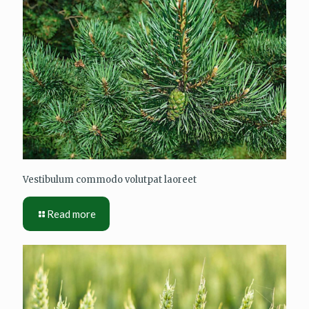
Vestibulum commodo volutpat laoreet
Read more