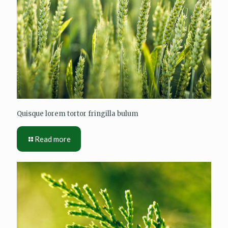
Quisque lorem tortor fringilla bulum
Read more