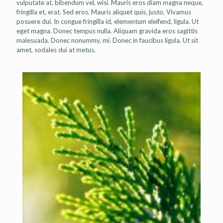
vulputate at, bibendum vel, wisi. Mauris eros diam magna neque,
fringilla et, erat. Sed eros. Mauris aliquet quis, justo. Vivamus
posuere dui. In congue fringilla id, elementum eleifend, ligula. Ut
eget magna. Donec tempus nulla. Aliquam gravida eros sagittis
malesuada. Donec nonummy, mi. Donec in faucibus ligula. Ut sit
amet, sodales dui at metus.