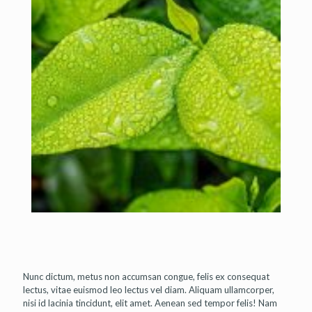
Nunc dictum, metus non accumsan congue, felis ex consequat
lectus, vitae euismod leo lectus vel diam. Aliquam ullamcorper,
nisi id lacinia tincidunt, elit amet. Aenean sed tempor felis! Nam