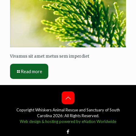
Vivamus sit amet metus sem imperdiet
Read more
Copyright Whiskers Animal Rescue and Sanctuary of South
Carolina 2026: All Rights Reserved.
Web design & hosting powered by
eNation Worldwide